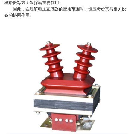
磁谐振等方面发挥着重要作用‌。
因此，在理解电压互感器的应用范围时，也应考虑其与相关设
备的协同作用。