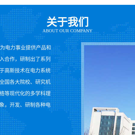
关于我们
ABOUT OUR COMPANY
为电力事业提供产品和
入合作，研制出了系列
于高新技术在电力系统
全国各大院校、研究机
络等现代化的多学科理
象，开发、研制各种电