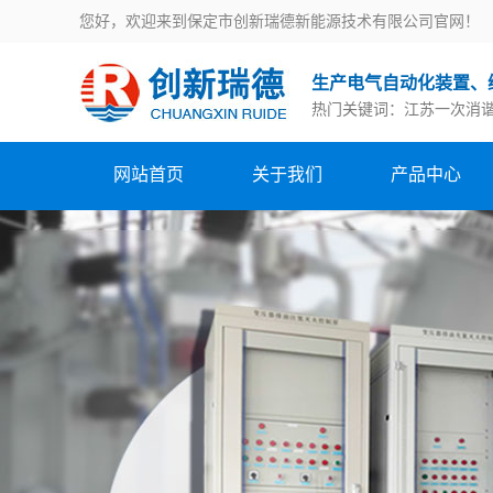
您好，欢迎来到保定市创新瑞德新能源技术有限公司官网！
生产电气自动化装置、
热门关键词：
江苏一次消
网站首页
关于我们
产品中心