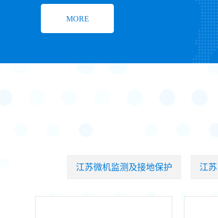
MORE
江苏微机监测及接地保护
江苏