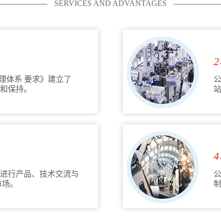
SERVICES AND ADVANTAGES
量管理体系 要求》建立了
和保持。
进行产品、技术交流与
市场。