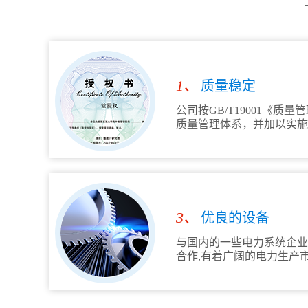
1、
质量稳定
公司按GB/T19001《质
质量管理体系，并加以实施
3、
优良的设备
与国内的一些电力系统企业
合作,有着广阔的电力生产