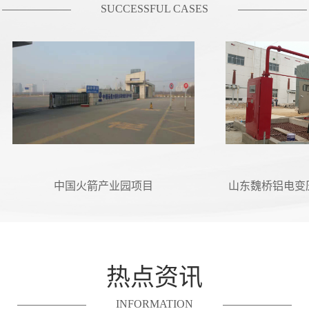
SUCCESSFUL CASES
中国火箭产业园项目
山东魏桥铝电变压器
目
热点资讯
INFORMATION