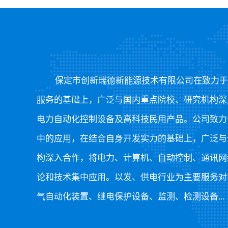
保定市创新瑞德新能源技术有限公司在致力于
服务的基础上，广泛与国内重点院校、研究机构深
电力自动化控制设备及高科技民用产品。公司致力
中的应用，在结合自身开发实力的基础上，广泛与
构深入合作，将电力、计算机、自动控制、通讯网
论和技术集中应用。以发、供电行业为主要服务对
气自动化装置、继电保护设备、监测、检测设备...