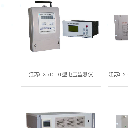
江苏CXRD-DT型电压监测仪
江苏CX