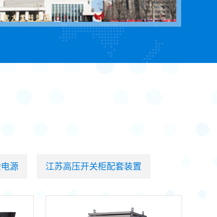
验电源
江苏高压开关柜配套装置