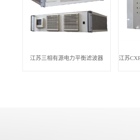
江苏三相有源电力平衡滤波器
江苏CX