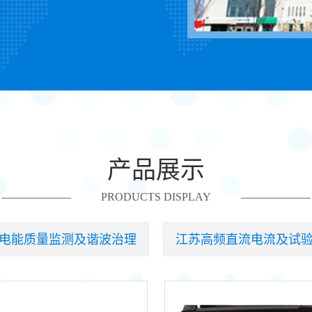
产品展示
PRODUCTS DISPLAY
电能质量监测及谐波治理
江苏高频直流电流及试