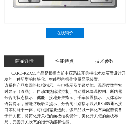
在线询价
商品详情
性能特点
技术参数
CXRD-KZX95产品是根据当前中压系统开关柜技术发展而设计开
发的一种新型的模块化、智能型的操作测量显示装置。
该系列产品集回路模拟指示、带电指示及闭锁功能、温湿度数字实
时显示（液晶）、自动加热除湿控制、自动排风降温控制、断路器
分合闸状态指示、储能、接地开关指示、手车位置指示、人体感应
语音提示，智能防误语音提示、分合闸回路指示以及RS 485通讯接
口等功能于一体，可根据需要选配。该产品以一体化布局配套装备
于开关柜，将简化开关柜的面板结构设计，美化开关柜的面板布
局，完善开关状态的指示功能和性能。