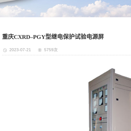
重庆CXRD–PGY型继电保护试验电源屏
2023-07-21
5759次