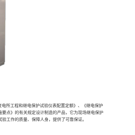
变电所工程和继电保护试验仪表配置定额》、《继电保护
施要点》的有关规定设计制造的产品，它为现场继电保护
试验工作的质量、保障人身，提供了可靠保证。