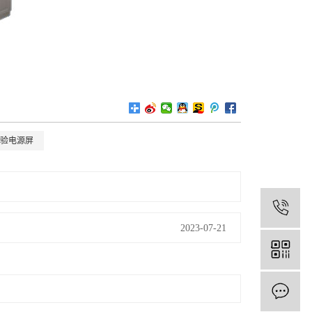
验电源屏
1
2023-07-21