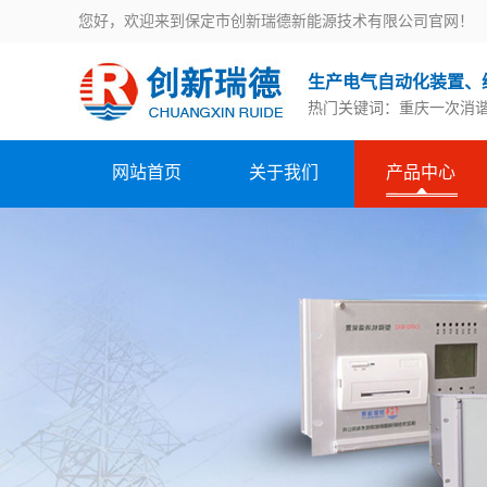
您好，欢迎来到保定市创新瑞德新能源技术有限公司官网！
生产电气自动化装置、
热门关键词：
重庆一次消
网站首页
关于我们
产品中心