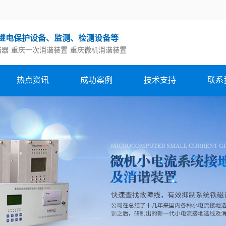
继电保护设备、监测、检测设备等
谐器
重庆一次消谐装置
重庆微机消谐装置
热点资讯
成功案例
技术支持
联系