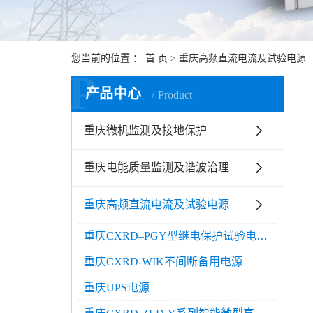
您当前的位置 ：
首 页
>
重庆高频直流电流及试验电源
P
产品中心
Product
重庆微机监测及接地保护
重庆电能质量监测及谐波治理
重庆高频直流电流及试验电源
重庆CXRD–PGY型继电保护试验电源屏
重庆CXRD-WIK不间断备用电源
重庆UPS电源