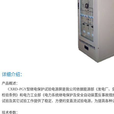
详细介绍：
产品概述：
CXRD–PGY型继电保护试验电源屏是我公司依据能源部《发电厂、
检验条例》和电力工业部《电力系统继电保护及安全自动装置反事故措
试验及其它试验工作提供了稳定、方便的变直流试验电源，为提高各种
技术参数：