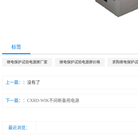
标签
继电保护试验电源屏厂家
继电保护试验电源屏价格
求购继电保护试
上一篇：
没有了
下一篇：
CXRD-WIK不间断备用电源
最近浏览：