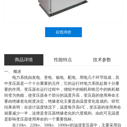
在线询价
商品详情
性能特点
技术参数
一、 概述
电力系统由发电、变电、输电、配电、用电几个环节组成，其
中变压器是一个十分重要的元件，它的运行对电力系统起着十分重
要的作用。变压器在运行过程中，绕组中的铜耗和铁芯中的铁耗都
转变为热能，使变压器各个部分的温度升高，变压器的使用寿命主
要由绝缘老化程度决定，绝缘老化主要是由温度变化造成的。研究
结果表明：在设计温度情况下，温度每升高6℃，变压器的使用寿命
就要减少一半，这便是变压器绝缘老化的六度规则。由此可见温度
是影响变压器使用寿命的一个重要指标。
在110kv、220kv、500kv、1000kv的油浸变压器中，主要采用自