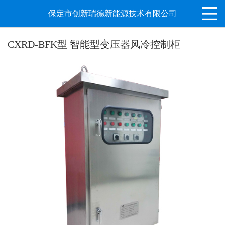
保定市创新瑞德新能源技术有限公司
CXRD-BFK型 智能型变压器风冷控制柜