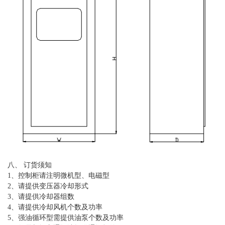
八、 订货须知
1、控制柜请注明微机型、电磁型
2、请提供变压器冷却形式
3、请提供冷却器组数
4、请提供冷却风机个数及功率
5、强油循环型需提供油泵个数及功率