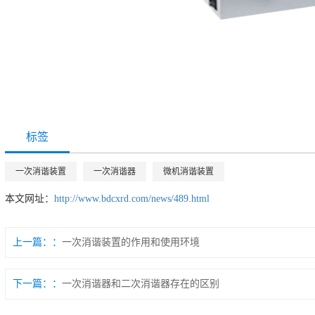
标签
一次消谐装置
一次消谐器
微机消谐装置
本文网址：
http://www.bdcxrd.com/news/489.html
上一篇：
一次消谐装置的作用和使用环境
下一篇：
一次消谐器和二次消谐器存在的区别