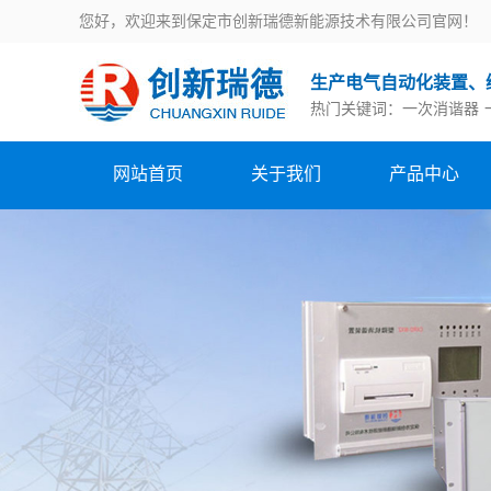
您好，欢迎来到保定市创新瑞德新能源技术有限公司官网！
生产电气自动化装置、
热门关键词：
一次消谐器
网站首页
关于我们
产品中心