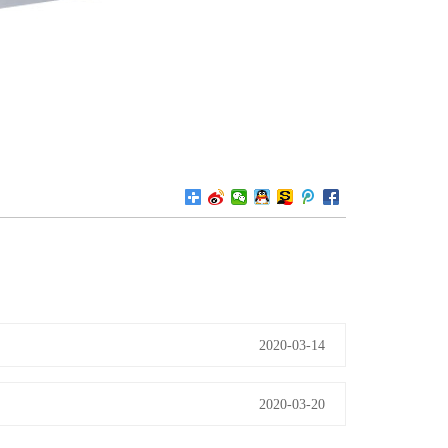
2020-03-14
2020-03-20