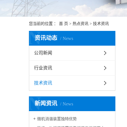
您当前的位置 ：
首 页
>
热点资讯
>
技术资讯
N
资讯动态
News
公司新闻
行业资讯
技术资讯
N
新闻资讯
News
微机消谐装置独特优势