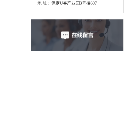
地 址：保定U谷产业园3号楼607